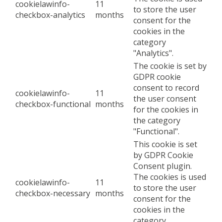
cookielawinfo-
11
to store the user
checkbox-analytics
months
consent for the
cookies in the
category
"Analytics".
The cookie is set by
GDPR cookie
consent to record
cookielawinfo-
11
the user consent
checkbox-functional
months
for the cookies in
the category
"Functional".
This cookie is set
by GDPR Cookie
Consent plugin.
The cookies is used
cookielawinfo-
11
to store the user
checkbox-necessary
months
consent for the
cookies in the
category