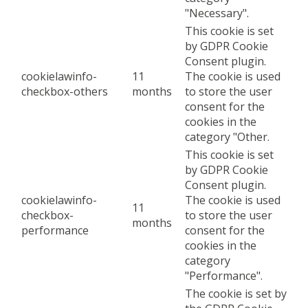
"Necessary".
This cookie is set
by GDPR Cookie
Consent plugin.
cookielawinfo-
11
The cookie is used
checkbox-others
months
to store the user
consent for the
cookies in the
category "Other.
This cookie is set
by GDPR Cookie
Consent plugin.
cookielawinfo-
The cookie is used
11
checkbox-
to store the user
months
performance
consent for the
cookies in the
category
"Performance".
The cookie is set by