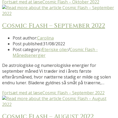
Fortsæt med at læse
Cosmic Flash – Oktober 2022
Cosmic Flash – September 2022
Post author:
Carolina
Post published:
31/08/2022
Post category:
Æteriske olier
/
Cosmic Flash -
Månedsenergier
De astrologiske og numerologiske energier for
september måned Vi træder ind i årets første
efterårsmåned, hvor nætterne stadig er milde og solen
endnu luner. Bladene gyldnes så småt på træerne,…
Fortsæt med at læse
Cosmic Flash – September 2022
Cosmic Flash – August 2022