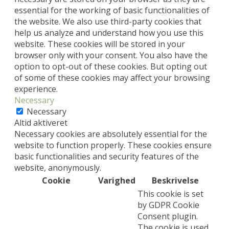
essential for the working of basic functionalities of
the website. We also use third-party cookies that
help us analyze and understand how you use this
website. These cookies will be stored in your
browser only with your consent. You also have the
option to opt-out of these cookies. But opting out
of some of these cookies may affect your browsing
experience.
Necessary
Necessary
Altid aktiveret
Necessary cookies are absolutely essential for the
website to function properly. These cookies ensure
basic functionalities and security features of the
website, anonymously.
Cookie
Varighed
Beskrivelse
This cookie is set
by GDPR Cookie
Consent plugin.
The cookie is used