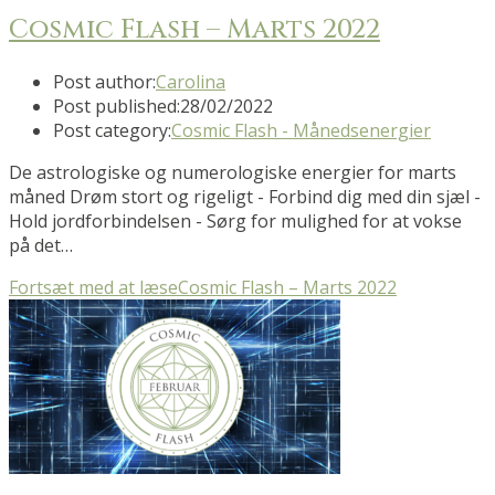
Cosmic Flash – Marts 2022
Post author:
Carolina
Post published:
28/02/2022
Post category:
Cosmic Flash - Månedsenergier
De astrologiske og numerologiske energier for marts
måned Drøm stort og rigeligt - Forbind dig med din sjæl -
Hold jordforbindelsen - Sørg for mulighed for at vokse
på det…
Fortsæt med at læse
Cosmic Flash – Marts 2022