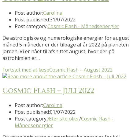
Post author:
Carolina
Post published:
31/07/2022
Post category:
Cosmic Flash - Månedsenergier
De astrologiske og numerologiske energier for august
måned 5 måneder er der tilbage af år 2022 på planeten
jorden. Vi er nået til afsnittet august, hvor der på
astrohimlen er…
Fortsæt med at læse
Cosmic Flash – August 2022
Cosmic Flash – Juli 2022
Post author:
Carolina
Post published:
01/07/2022
Post category:
Æteriske olier
/
Cosmic Flash -
Månedsenergier