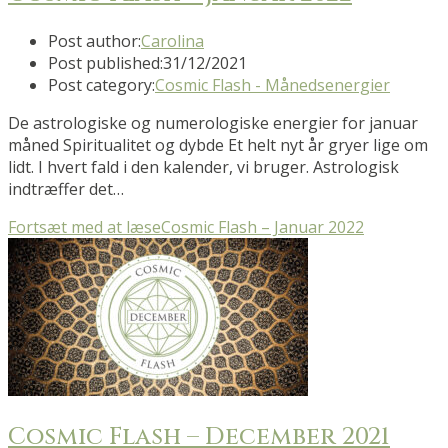
Post author:
Carolina
Post published:
31/12/2021
Post category:
Cosmic Flash - Månedsenergier
De astrologiske og numerologiske energier for januar
måned Spiritualitet og dybde Et helt nyt år gryer lige om
lidt. I hvert fald i den kalender, vi bruger. Astrologisk
indtræffer det…
Fortsæt med at læse
Cosmic Flash – Januar 2022
Cosmic Flash – December 2021