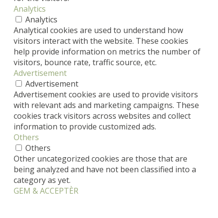
Analytics
Analytics
Analytical cookies are used to understand how
visitors interact with the website. These cookies
help provide information on metrics the number of
visitors, bounce rate, traffic source, etc.
Advertisement
Advertisement
Advertisement cookies are used to provide visitors
with relevant ads and marketing campaigns. These
cookies track visitors across websites and collect
information to provide customized ads.
Others
Others
Other uncategorized cookies are those that are
being analyzed and have not been classified into a
category as yet.
GEM & ACCEPTÈR