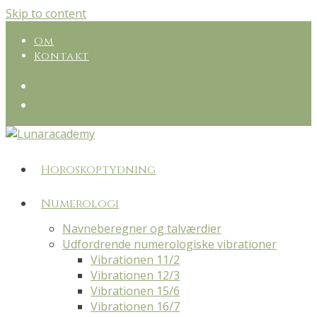
Skip to content
Om
Kontakt
Horoskoptydning
Numerologi
Navneberegner og talværdier
Udfordrende numerologiske vibrationer
Vibrationen 11/2
Vibrationen 12/3
Vibrationen 15/6
Vibrationen 16/7