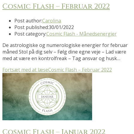
Cosmic Flash – Februar 2022
Post author:
Carolina
Post published:
30/01/2022
Post category:
Cosmic Flash - Månedsenergier
De astrologiske og numerologiske energier for februar
måned Stol på dig selv – Følg dine egne veje – Lad være
med at være en kontrolfreak – Tag ansvar og husk…
Fortsæt med at læse
Cosmic Flash – Februar 2022
Cosmic Flash – Januar 2022