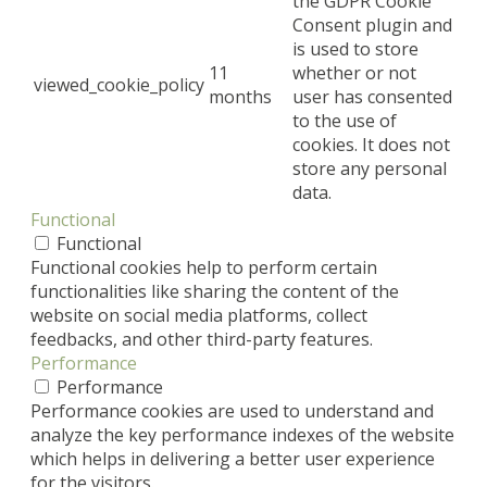
the GDPR Cookie
Consent plugin and
is used to store
11
whether or not
viewed_cookie_policy
months
user has consented
to the use of
cookies. It does not
store any personal
data.
Functional
Functional
Functional cookies help to perform certain
functionalities like sharing the content of the
website on social media platforms, collect
feedbacks, and other third-party features.
Performance
Performance
Performance cookies are used to understand and
analyze the key performance indexes of the website
which helps in delivering a better user experience
for the visitors.