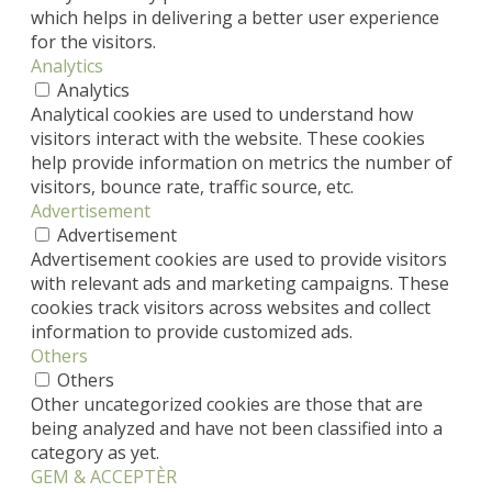
which helps in delivering a better user experience
for the visitors.
Analytics
Analytics
Analytical cookies are used to understand how
visitors interact with the website. These cookies
help provide information on metrics the number of
visitors, bounce rate, traffic source, etc.
Advertisement
Advertisement
Advertisement cookies are used to provide visitors
with relevant ads and marketing campaigns. These
cookies track visitors across websites and collect
information to provide customized ads.
Others
Others
Other uncategorized cookies are those that are
being analyzed and have not been classified into a
category as yet.
GEM & ACCEPTÈR