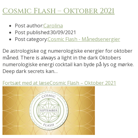
Cosmic Flash – Oktober 2021
Post author:
Carolina
Post published:
30/09/2021
Post category:
Cosmic Flash - Månedsenergier
De astrologiske og numerologiske energier for oktober
måned. There is always a light in the dark Oktobers
numerologiske energi cocktail kan byde på lys og mørke.
Deep dark secrets kan…
Fortsæt med at læse
Cosmic Flash – Oktober 2021