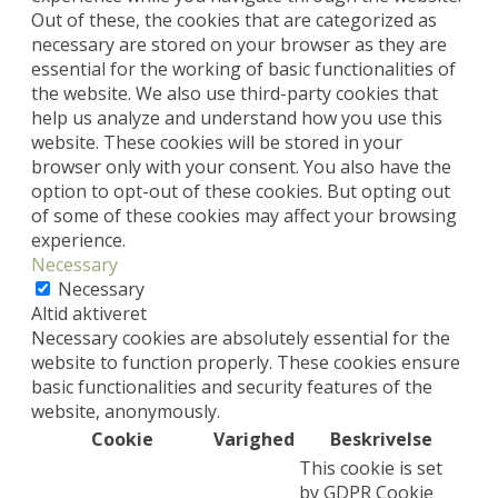
Out of these, the cookies that are categorized as
necessary are stored on your browser as they are
essential for the working of basic functionalities of
the website. We also use third-party cookies that
help us analyze and understand how you use this
website. These cookies will be stored in your
browser only with your consent. You also have the
option to opt-out of these cookies. But opting out
of some of these cookies may affect your browsing
experience.
Necessary
Necessary
Altid aktiveret
Necessary cookies are absolutely essential for the
website to function properly. These cookies ensure
basic functionalities and security features of the
website, anonymously.
Cookie
Varighed
Beskrivelse
This cookie is set
by GDPR Cookie