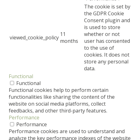
The cookie is set by
the GDPR Cookie
Consent plugin and
is used to store
11
whether or not
viewed_cookie_policy
months
user has consented
to the use of
cookies. It does not
store any personal
data.
Functional
Functional
Functional cookies help to perform certain
functionalities like sharing the content of the
website on social media platforms, collect
feedbacks, and other third-party features.
Performance
Performance
Performance cookies are used to understand and
analyze the key performance indexes of the website