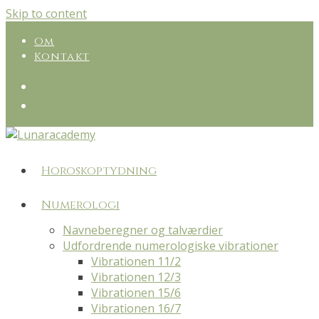
Skip to content
Om
Kontakt
Horoskoptydning
Numerologi
Navneberegner og talværdier
Udfordrende numerologiske vibrationer
Vibrationen 11/2
Vibrationen 12/3
Vibrationen 15/6
Vibrationen 16/7