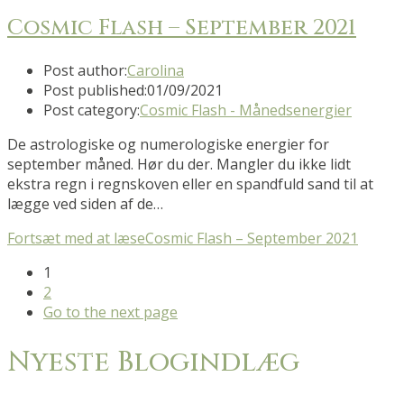
Cosmic Flash – September 2021
Post author:
Carolina
Post published:
01/09/2021
Post category:
Cosmic Flash - Månedsenergier
De astrologiske og numerologiske energier for
september måned. Hør du der. Mangler du ikke lidt
ekstra regn i regnskoven eller en spandfuld sand til at
lægge ved siden af de…
Fortsæt med at læse
Cosmic Flash – September 2021
1
2
Go to the next page
Nyeste Blogindlæg