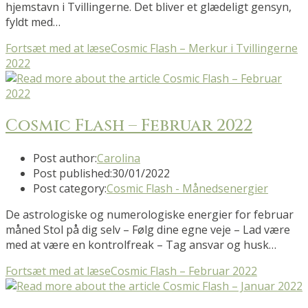
hjemstavn i Tvillingerne. Det bliver et glædeligt gensyn,
fyldt med…
Fortsæt med at læse
Cosmic Flash – Merkur i Tvillingerne
2022
Cosmic Flash – Februar 2022
Post author:
Carolina
Post published:
30/01/2022
Post category:
Cosmic Flash - Månedsenergier
De astrologiske og numerologiske energier for februar
måned Stol på dig selv – Følg dine egne veje – Lad være
med at være en kontrolfreak – Tag ansvar og husk…
Fortsæt med at læse
Cosmic Flash – Februar 2022