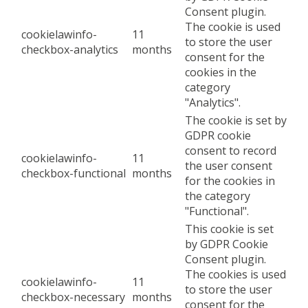
Consent plugin.
The cookie is used
cookielawinfo-
11
to store the user
checkbox-analytics
months
consent for the
cookies in the
category
"Analytics".
The cookie is set by
GDPR cookie
consent to record
cookielawinfo-
11
the user consent
checkbox-functional
months
for the cookies in
the category
"Functional".
This cookie is set
by GDPR Cookie
Consent plugin.
The cookies is used
cookielawinfo-
11
to store the user
checkbox-necessary
months
consent for the