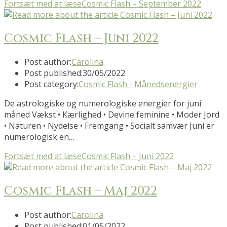
Fortsæt med at læse
Cosmic Flash – September 2022
Cosmic Flash – Juni 2022
Post author:
Carolina
Post published:
30/05/2022
Post category:
Cosmic Flash - Månedsenergier
De astrologiske og numerologiske energier for juni
måned Vækst • Kærlighed • Devine feminine • Moder Jord
• Naturen • Nydelse • Fremgang • Socialt samvær Juni er
numerologisk en…
Fortsæt med at læse
Cosmic Flash – Juni 2022
Cosmic Flash – Maj 2022
Post author:
Carolina
Post published:
01/05/2022