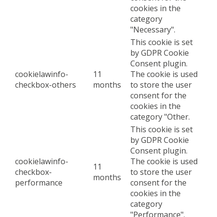
cookies in the
category
"Necessary".
This cookie is set
by GDPR Cookie
Consent plugin.
cookielawinfo-
11
The cookie is used
checkbox-others
months
to store the user
consent for the
cookies in the
category "Other.
This cookie is set
by GDPR Cookie
Consent plugin.
cookielawinfo-
The cookie is used
11
checkbox-
to store the user
months
performance
consent for the
cookies in the
category
"Performance".