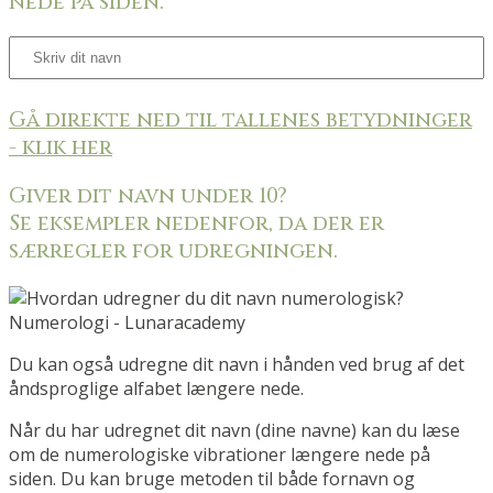
nede på siden.
Gå direkte ned til tallenes betydninger
- klik her
Giver dit navn under 10?
Se eksempler nedenfor, da der er
særregler for udregningen.
Du kan også udregne dit navn i hånden ved brug af det
åndsproglige alfabet længere nede.
Når du har udregnet dit navn (dine navne) kan du læse
om de numerologiske vibrationer længere nede på
siden.
Du kan bruge metoden til både fornavn og