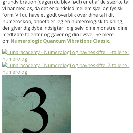
grundvibration (dagen du blev født) er et af de stærke tal,
vi har med os, da det er bindeled mellem sjæl og fysisk
form. Vil du have et godt overblik over dine tal i dit
numeroskop, anbefaler jeg en numerologisk tolkning,
der giver dig dybe indsigter i dig selv, dine mønstre, dine
medfødte talenter og gaver og din livsvej. Se mere
om
Numerologic Quantum Vibrations
Classic
.