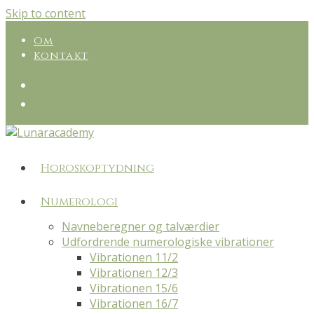
Skip to content
Om
Kontakt
Horoskoptydning
Numerologi
Navneberegner og talværdier
Udfordrende numerologiske vibrationer
Vibrationen 11/2
Vibrationen 12/3
Vibrationen 15/6
Vibrationen 16/7