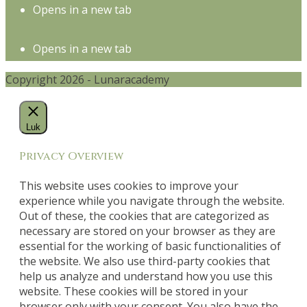
Opens in a new tab
Opens in a new tab
Copyright 2026 - Lunaracademy
Luk
Privacy Overview
This website uses cookies to improve your
experience while you navigate through the website.
Out of these, the cookies that are categorized as
necessary are stored on your browser as they are
essential for the working of basic functionalities of
the website. We also use third-party cookies that
help us analyze and understand how you use this
website. These cookies will be stored in your
browser only with your consent. You also have the