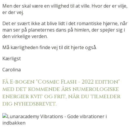
Men der skal være en villighed til at ville. Hvor der er vilje,
er der vej.
Det er svært ikke at blive lidt i det romantiske hjørne, når
man ser på planeternes dans på himlen, der spejler sig i
den virkelige verden.
Må kærligheden finde vej til dit hjerte også.
Kærligst
Carolina
Få E-bogen "Cosmic Flash - 2022 edition"
med det kommende års numerologiske
energier kvit og frit, når du tilmelder
dig nyhedsbrevet.