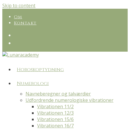
Skip to content
Om
Kontakt
Horoskoptydning
Numerologi
Navneberegner og talværdier
Udfordrende numerologiske vibrationer
Vibrationen 11/2
Vibrationen 12/3
Vibrationen 15/6
Vibrationen 16/7