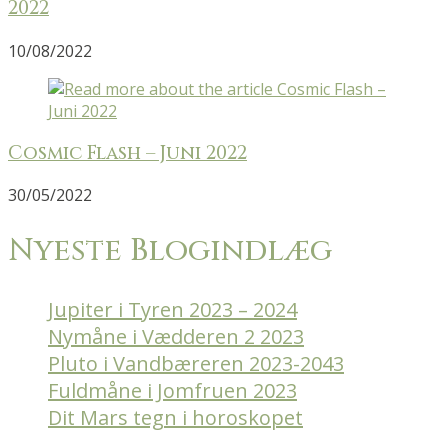
2022
10/08/2022
Cosmic Flash – Juni 2022
30/05/2022
Nyeste Blogindlæg
Jupiter i Tyren 2023 – 2024
Nymåne i Vædderen 2 2023
Pluto i Vandbæreren 2023-2043
Fuldmåne i Jomfruen 2023
Dit Mars tegn i horoskopet