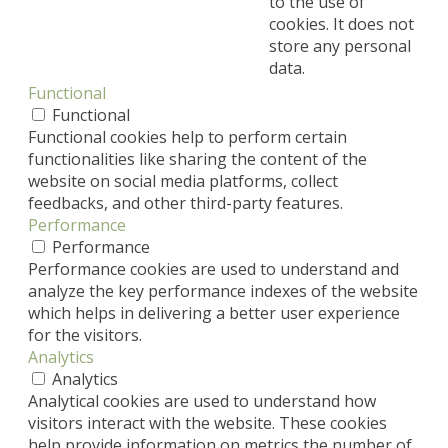
to the use of
cookies. It does not
store any personal
data.
Functional
Functional
Functional cookies help to perform certain
functionalities like sharing the content of the
website on social media platforms, collect
feedbacks, and other third-party features.
Performance
Performance
Performance cookies are used to understand and
analyze the key performance indexes of the website
which helps in delivering a better user experience
for the visitors.
Analytics
Analytics
Analytical cookies are used to understand how
visitors interact with the website. These cookies
help provide information on metrics the number of