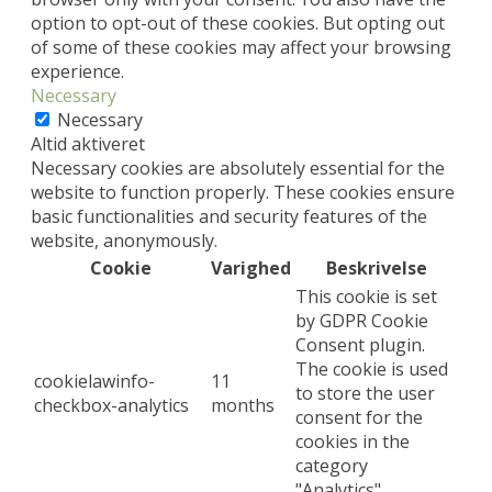
option to opt-out of these cookies. But opting out
of some of these cookies may affect your browsing
experience.
Necessary
Necessary
Altid aktiveret
Necessary cookies are absolutely essential for the
website to function properly. These cookies ensure
basic functionalities and security features of the
website, anonymously.
Cookie
Varighed
Beskrivelse
This cookie is set
by GDPR Cookie
Consent plugin.
The cookie is used
cookielawinfo-
11
to store the user
checkbox-analytics
months
consent for the
cookies in the
category
"Analytics".