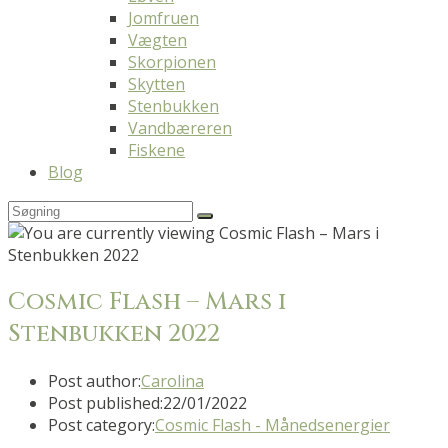
Jomfruen
Vægten
Skorpionen
Skytten
Stenbukken
Vandbæreren
Fiskene
Blog
Cosmic Flash – Mars i
Stenbukken 2022
Post author:
Carolina
Post published:
22/01/2022
Post category:
Cosmic Flash - Månedsenergier