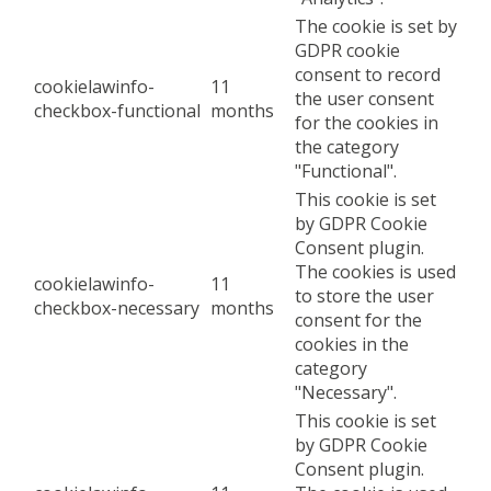
The cookie is set by
GDPR cookie
consent to record
cookielawinfo-
11
the user consent
checkbox-functional
months
for the cookies in
the category
"Functional".
This cookie is set
by GDPR Cookie
Consent plugin.
The cookies is used
cookielawinfo-
11
to store the user
checkbox-necessary
months
consent for the
cookies in the
category
"Necessary".
This cookie is set
by GDPR Cookie
Consent plugin.