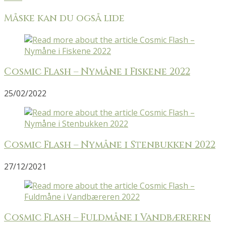
Måske kan du også lide
Cosmic Flash – Nymåne i Fiskene 2022
25/02/2022
Cosmic Flash – Nymåne i Stenbukken 2022
27/12/2021
Cosmic Flash – Fuldmåne i Vandbæreren