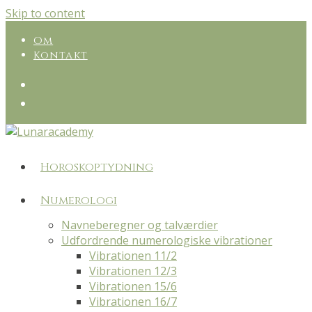
Skip to content
Om
Kontakt
Horoskoptydning
Numerologi
Navneberegner og talværdier
Udfordrende numerologiske vibrationer
Vibrationen 11/2
Vibrationen 12/3
Vibrationen 15/6
Vibrationen 16/7