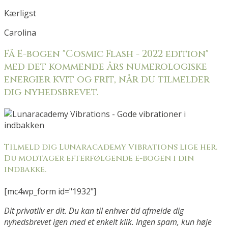
Kærligst
Carolina
Få E-bogen "Cosmic Flash - 2022 edition"
med det kommende års numerologiske
energier kvit og frit, når du tilmelder
dig nyhedsbrevet.
Tilmeld dig Lunaracademy Vibrations lige her.
Du modtager efterfølgende e-bogen i din
indbakke.
[mc4wp_form id="1932"]
Dit privatliv er dit. Du kan til enhver tid afmelde dig
nyhedsbrevet igen med et enkelt klik. Ingen spam, kun høje