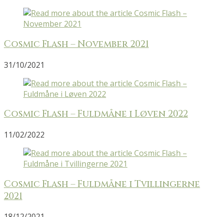
Cosmic Flash – November 2021
31/10/2021
Cosmic Flash – Fuldmåne i Løven 2022
11/02/2022
Cosmic Flash – Fuldmåne i Tvillingerne
2021
18/12/2021