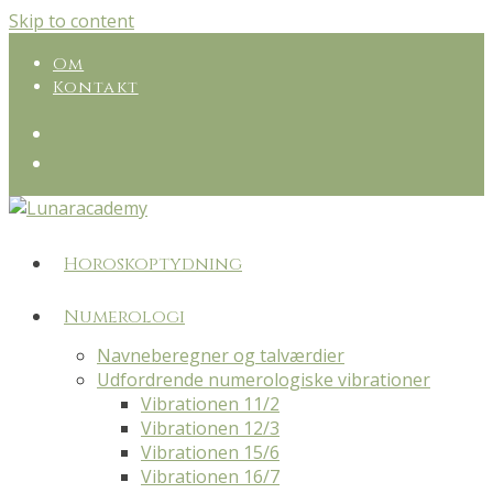
Skip to content
Om
Kontakt
Horoskoptydning
Numerologi
Navneberegner og talværdier
Udfordrende numerologiske vibrationer
Vibrationen 11/2
Vibrationen 12/3
Vibrationen 15/6
Vibrationen 16/7