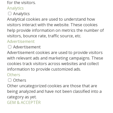
for the visitors.
Analytics
Analytics
Analytical cookies are used to understand how
visitors interact with the website. These cookies
help provide information on metrics the number of
visitors, bounce rate, traffic source, etc.
Advertisement
Advertisement
Advertisement cookies are used to provide visitors
with relevant ads and marketing campaigns. These
cookies track visitors across websites and collect
information to provide customized ads.
Others
Others
Other uncategorized cookies are those that are
being analyzed and have not been classified into a
category as yet.
GEM & ACCEPTÈR