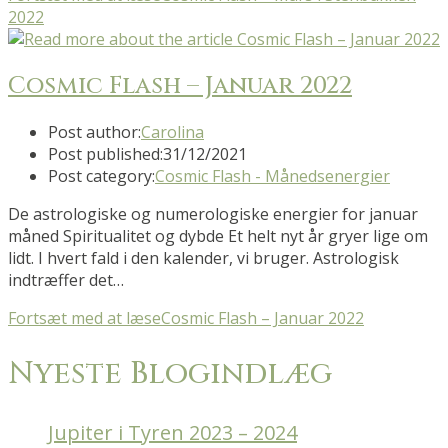
2022
Cosmic Flash – Januar 2022
Post author:
Carolina
Post published:
31/12/2021
Post category:
Cosmic Flash - Månedsenergier
De astrologiske og numerologiske energier for januar
måned Spiritualitet og dybde Et helt nyt år gryer lige om
lidt. I hvert fald i den kalender, vi bruger. Astrologisk
indtræffer det…
Fortsæt med at læse
Cosmic Flash – Januar 2022
Nyeste Blogindlæg
Jupiter i Tyren 2023 – 2024