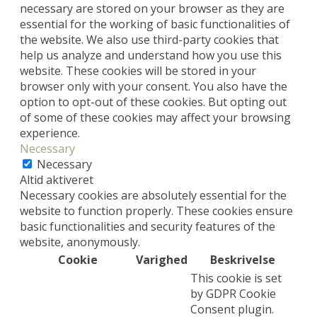
necessary are stored on your browser as they are
essential for the working of basic functionalities of
the website. We also use third-party cookies that
help us analyze and understand how you use this
website. These cookies will be stored in your
browser only with your consent. You also have the
option to opt-out of these cookies. But opting out
of some of these cookies may affect your browsing
experience.
Necessary
Necessary
Altid aktiveret
Necessary cookies are absolutely essential for the
website to function properly. These cookies ensure
basic functionalities and security features of the
website, anonymously.
Cookie
Varighed
Beskrivelse
This cookie is set
by GDPR Cookie
Consent plugin.