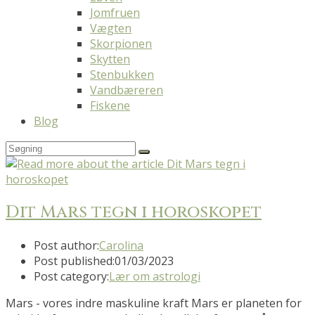
Jomfruen
Vægten
Skorpionen
Skytten
Stenbukken
Vandbæreren
Fiskene
Blog
Dit Mars tegn i horoskopet
Post author:
Carolina
Post published:
01/03/2023
Post category:
Lær om astrologi
Mars - vores indre maskuline kraft Mars er planeten for