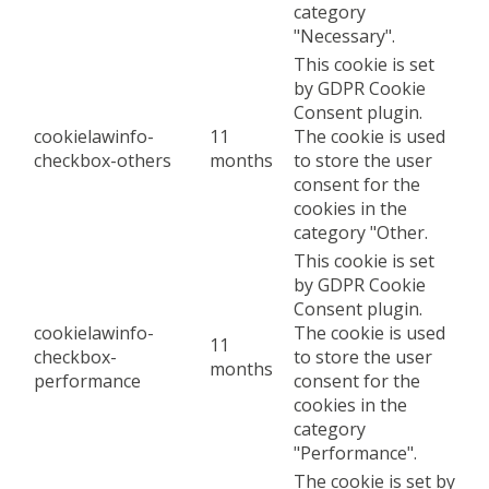
category
"Necessary".
This cookie is set
by GDPR Cookie
Consent plugin.
cookielawinfo-
11
The cookie is used
checkbox-others
months
to store the user
consent for the
cookies in the
category "Other.
This cookie is set
by GDPR Cookie
Consent plugin.
cookielawinfo-
The cookie is used
11
checkbox-
to store the user
months
performance
consent for the
cookies in the
category
"Performance".
The cookie is set by