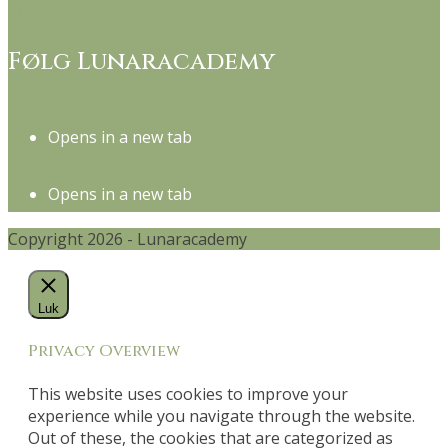
Om Lunaracademy
Følg Lunaracademy
Opens in a new tab
Opens in a new tab
Copyright 2026 - Lunaracademy
Luk
Privacy Overview
This website uses cookies to improve your
experience while you navigate through the website.
Out of these, the cookies that are categorized as