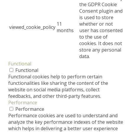
the GDPR Cookie
Consent plugin and
is used to store
11
whether or not
viewed_cookie_policy
months
user has consented
to the use of
cookies. It does not
store any personal
data.
Functional
Functional
Functional cookies help to perform certain
functionalities like sharing the content of the
website on social media platforms, collect
feedbacks, and other third-party features.
Performance
Performance
Performance cookies are used to understand and
analyze the key performance indexes of the website
which helps in delivering a better user experience