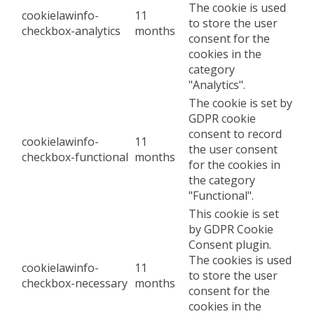
The cookie is used
cookielawinfo-
11
to store the user
checkbox-analytics
months
consent for the
cookies in the
category
"Analytics".
The cookie is set by
GDPR cookie
consent to record
cookielawinfo-
11
the user consent
checkbox-functional
months
for the cookies in
the category
"Functional".
This cookie is set
by GDPR Cookie
Consent plugin.
The cookies is used
cookielawinfo-
11
to store the user
checkbox-necessary
months
consent for the
cookies in the