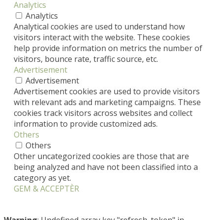
Analytics
Analytics
Analytical cookies are used to understand how
visitors interact with the website. These cookies
help provide information on metrics the number of
visitors, bounce rate, traffic source, etc.
Advertisement
Advertisement
Advertisement cookies are used to provide visitors
with relevant ads and marketing campaigns. These
cookies track visitors across websites and collect
information to provide customized ads.
Others
Others
Other uncategorized cookies are those that are
being analyzed and have not been classified into a
category as yet.
GEM & ACCEPTÈR