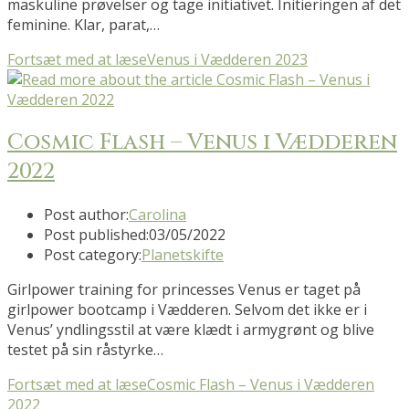
maskuline prøvelser og tage initiativet. Initieringen af det
feminine. Klar, parat,…
Fortsæt med at læse
Venus i Vædderen 2023
Cosmic Flash – Venus i Vædderen
2022
Post author:
Carolina
Post published:
03/05/2022
Post category:
Planetskifte
Girlpower training for princesses Venus er taget på
girlpower bootcamp i Vædderen. Selvom det ikke er i
Venus’ yndlingsstil at være klædt i armygrønt og blive
testet på sin råstyrke…
Fortsæt med at læse
Cosmic Flash – Venus i Vædderen
2022