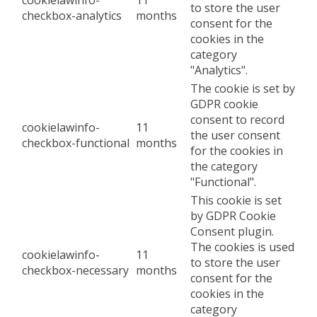
cookielawinfo-
11
to store the user
checkbox-analytics
months
consent for the
cookies in the
category
"Analytics".
The cookie is set by
GDPR cookie
consent to record
cookielawinfo-
11
the user consent
checkbox-functional
months
for the cookies in
the category
"Functional".
This cookie is set
by GDPR Cookie
Consent plugin.
The cookies is used
cookielawinfo-
11
to store the user
checkbox-necessary
months
consent for the
cookies in the
category