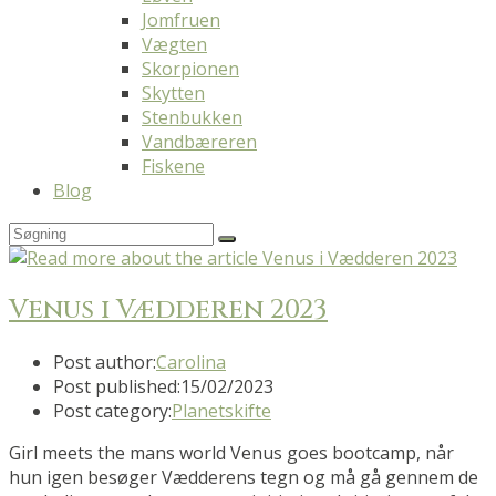
Jomfruen
Vægten
Skorpionen
Skytten
Stenbukken
Vandbæreren
Fiskene
Blog
Venus i Vædderen 2023
Post author:
Carolina
Post published:
15/02/2023
Post category:
Planetskifte
Girl meets the mans world Venus goes bootcamp, når
hun igen besøger Vædderens tegn og må gå gennem de