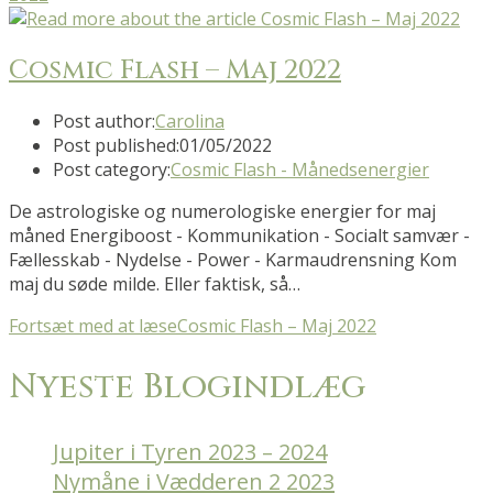
Cosmic Flash – Maj 2022
Post author:
Carolina
Post published:
01/05/2022
Post category:
Cosmic Flash - Månedsenergier
De astrologiske og numerologiske energier for maj
måned Energiboost - Kommunikation - Socialt samvær -
Fællesskab - Nydelse - Power - Karmaudrensning Kom
maj du søde milde. Eller faktisk, så…
Fortsæt med at læse
Cosmic Flash – Maj 2022
Nyeste Blogindlæg
Jupiter i Tyren 2023 – 2024
Nymåne i Vædderen 2 2023