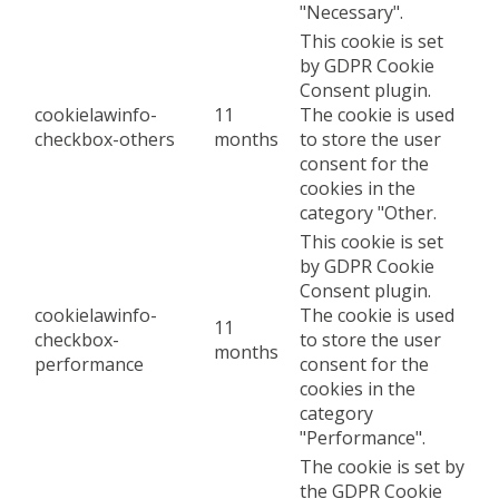
"Necessary".
This cookie is set
by GDPR Cookie
Consent plugin.
cookielawinfo-
11
The cookie is used
checkbox-others
months
to store the user
consent for the
cookies in the
category "Other.
This cookie is set
by GDPR Cookie
Consent plugin.
cookielawinfo-
The cookie is used
11
checkbox-
to store the user
months
performance
consent for the
cookies in the
category
"Performance".
The cookie is set by
the GDPR Cookie