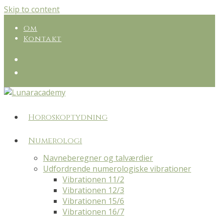
Skip to content
Om
Kontakt
Horoskoptydning
Numerologi
Navneberegner og talværdier
Udfordrende numerologiske vibrationer
Vibrationen 11/2
Vibrationen 12/3
Vibrationen 15/6
Vibrationen 16/7