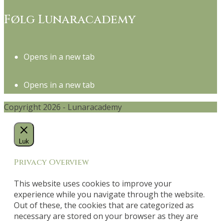
Følg Lunaracademy
Opens in a new tab
Opens in a new tab
Copyright 2026 - Lunaracademy
Luk
Privacy Overview
This website uses cookies to improve your
experience while you navigate through the website.
Out of these, the cookies that are categorized as
necessary are stored on your browser as they are