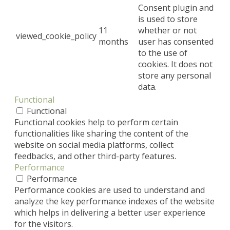
Consent plugin and
is used to store
11
whether or not
viewed_cookie_policy
months
user has consented
to the use of
cookies. It does not
store any personal
data.
Functional
Functional
Functional cookies help to perform certain
functionalities like sharing the content of the
website on social media platforms, collect
feedbacks, and other third-party features.
Performance
Performance
Performance cookies are used to understand and
analyze the key performance indexes of the website
which helps in delivering a better user experience
for the visitors.