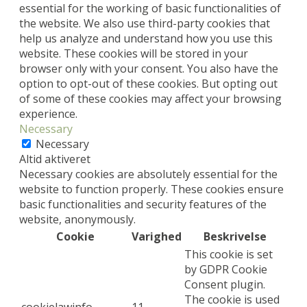
essential for the working of basic functionalities of
the website. We also use third-party cookies that
help us analyze and understand how you use this
website. These cookies will be stored in your
browser only with your consent. You also have the
option to opt-out of these cookies. But opting out
of some of these cookies may affect your browsing
experience.
Necessary
Necessary
Altid aktiveret
Necessary cookies are absolutely essential for the
website to function properly. These cookies ensure
basic functionalities and security features of the
website, anonymously.
Cookie
Varighed
Beskrivelse
This cookie is set
by GDPR Cookie
Consent plugin.
The cookie is used